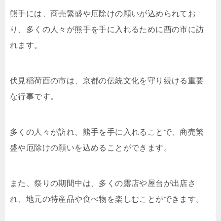
熊手には、商売繁盛や厄除けの願いが込められてお
り、多くの人々が熊手を手に入れるために酉の市に訪
れます。
伏見稲荷酉の市は、京都の伝統文化を守り続ける重要
な行事です。
多くの人々が訪れ、熊手を手に入れることで、商売繁
盛や厄除けの願いを込めることができます。
また、祭りの期間中は、多くの露店や屋台が出店さ
れ、地元の特産品や食べ物を楽しむことができます。