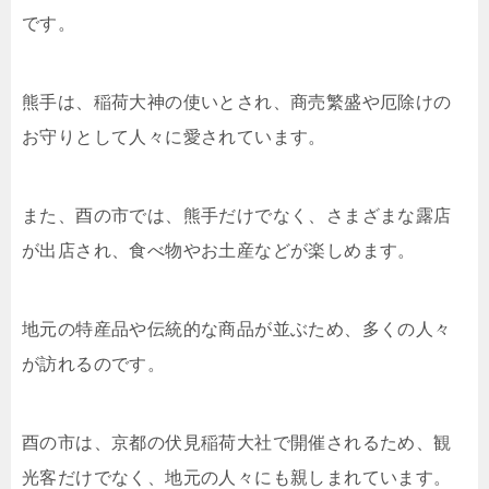
です。
熊手は、稲荷大神の使いとされ、商売繁盛や厄除けの
お守りとして人々に愛されています。
また、酉の市では、熊手だけでなく、さまざまな露店
が出店され、食べ物やお土産などが楽しめます。
地元の特産品や伝統的な商品が並ぶため、多くの人々
が訪れるのです。
酉の市は、京都の伏見稲荷大社で開催されるため、観
光客だけでなく、地元の人々にも親しまれています。