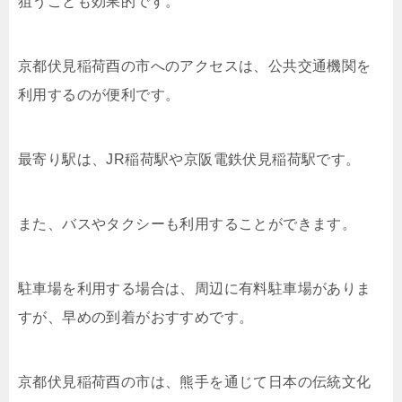
狙うことも効果的です。
京都伏見稲荷酉の市へのアクセスは、公共交通機関を
利用するのが便利です。
最寄り駅は、JR稲荷駅や京阪電鉄伏見稲荷駅です。
また、バスやタクシーも利用することができます。
駐車場を利用する場合は、周辺に有料駐車場がありま
すが、早めの到着がおすすめです。
京都伏見稲荷酉の市は、熊手を通じて日本の伝統文化