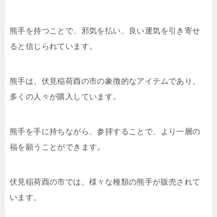
熊手を持つことで、邪気を払い、良い運気を引き寄せ
ると信じられています。
熊手は、伏見稲荷酉の市の象徴的なアイテムであり、
多くの人々が購入しています。
熊手を手に持ちながら、参拝することで、より一層の
福を願うことができます。
伏見稲荷酉の市では、様々な種類の熊手が販売されて
います。