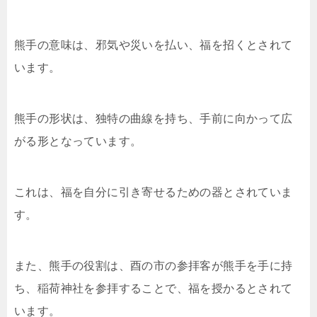
熊手の意味は、邪気や災いを払い、福を招くとされて
います。
熊手の形状は、独特の曲線を持ち、手前に向かって広
がる形となっています。
これは、福を自分に引き寄せるための器とされていま
す。
また、熊手の役割は、酉の市の参拝客が熊手を手に持
ち、稲荷神社を参拝することで、福を授かるとされて
います。