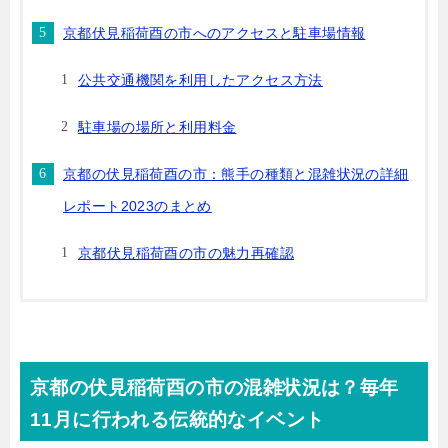
京都伏見稲荷酉の市へのアクセスと駐車場情報
公共交通機関を利用したアクセス方法
駐車場の場所と利用料金
京都の伏見稲荷酉の市：熊手の種類と混雑状況の詳細
レポート2023のまとめ
京都伏見稲荷酉の市の魅力再確認
京都の伏見稲荷酉の市の混雑状況は？毎年
11月に行われる伝統的なイベント