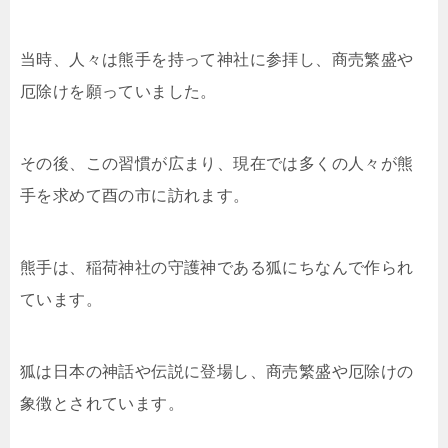
当時、人々は熊手を持って神社に参拝し、商売繁盛や
厄除けを願っていました。
その後、この習慣が広まり、現在では多くの人々が熊
手を求めて酉の市に訪れます。
熊手は、稲荷神社の守護神である狐にちなんで作られ
ています。
狐は日本の神話や伝説に登場し、商売繁盛や厄除けの
象徴とされています。