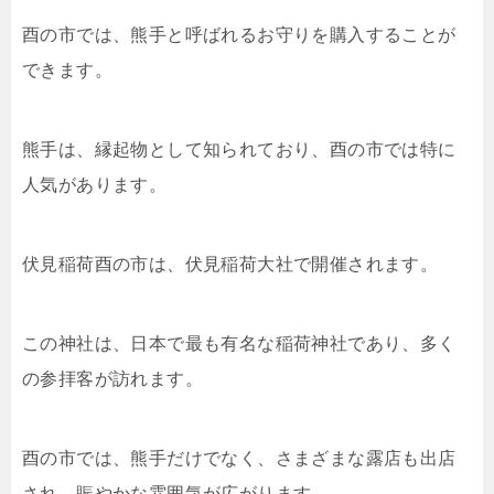
酉の市では、熊手と呼ばれるお守りを購入することが
できます。
熊手は、縁起物として知られており、酉の市では特に
人気があります。
伏見稲荷酉の市は、伏見稲荷大社で開催されます。
この神社は、日本で最も有名な稲荷神社であり、多く
の参拝客が訪れます。
酉の市では、熊手だけでなく、さまざまな露店も出店
され、賑やかな雰囲気が広がります。