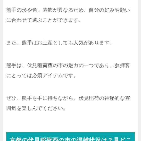
熊手の形や色、装飾が異なるため、自分の好みや願い
に合わせて選ぶことができます。
また、熊手はお土産としても人気があります。
熊手は、伏見稲荷酉の市の魅力の一つであり、参拝客
にとっては必須アイテムです。
ぜひ、熊手を手に持ちながら、伏見稲荷の神秘的な雰
囲気を楽しんでください。
京都の伏見稲荷酉の市の混雑状況は？見どこ