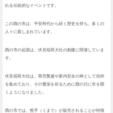
れる伝統的なイベントです。
この酉の市は、平安時代から続く歴史を持ち、多くの
人々に親しまれています。
酉の市の起源は、伏見稲荷大社の創建に関連していま
す。
伏見稲荷大社は、商売繁盛や家内安全の神として信仰
を集めており、その繁栄を祈るために酉の日に市を開
くようになりました。
酉の市では、熊手（くまで）が販売されることが特徴