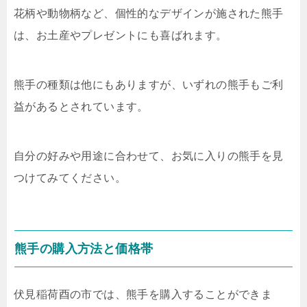
花柄や動物柄など、個性的なデザインが施された熊手
は、お土産やプレゼントにも喜ばれます。
熊手の種類は他にもありますが、いずれの熊手もご利
益があるとされています。
自分の好みや用途に合わせて、お気に入りの熊手を見
つけてみてください。
熊手の購入方法と価格帯
伏見稲荷酉の市では、熊手を購入することができま