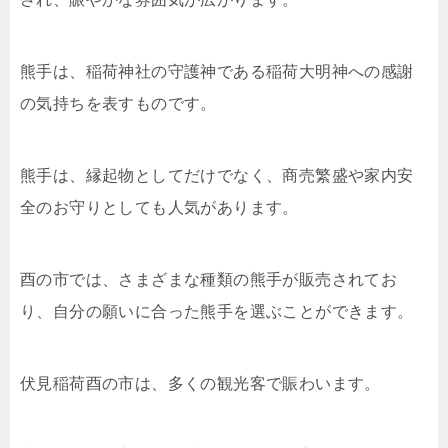
熊手は、稲荷神社の守護神である稲荷大明神への感謝
の気持ちを表すものです。
熊手は、縁起物としてだけでなく、商売繁盛や家内安
全のお守りとしても人気があります。
酉の市では、さまざまな種類の熊手が販売されてお
り、自分の願いに合った熊手を選ぶことができます。
伏見稲荷酉の市は、多くの観光客で賑わいます。