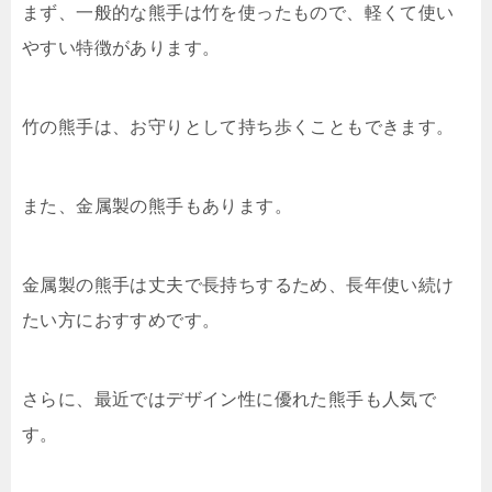
まず、一般的な熊手は竹を使ったもので、軽くて使い
やすい特徴があります。
竹の熊手は、お守りとして持ち歩くこともできます。
また、金属製の熊手もあります。
金属製の熊手は丈夫で長持ちするため、長年使い続け
たい方におすすめです。
さらに、最近ではデザイン性に優れた熊手も人気で
す。