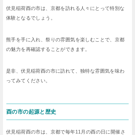
伏見稲荷酉の市は、京都を訪れる人々にとって特別な
体験となるでしょう。
熊手を手に入れ、祭りの雰囲気を楽しむことで、京都
の魅力を再確認することができます。
是非、伏見稲荷酉の市に訪れて、独特な雰囲気を味わ
ってみてください。
酉の市の起源と歴史
伏見稲荷酉の市は、京都で毎年11月の酉の日に開催さ