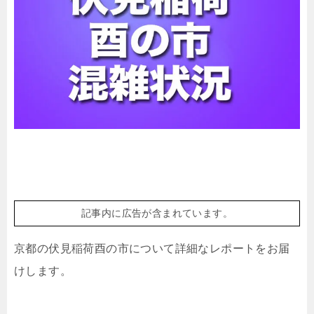
記事内に広告が含まれています。
京都の伏見稲荷酉の市について詳細なレポートをお届
けします。