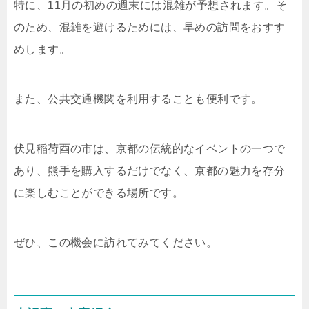
特に、11月の初めの週末には混雑が予想されます。そ
のため、混雑を避けるためには、早めの訪問をおすす
めします。
また、公共交通機関を利用することも便利です。
伏見稲荷酉の市は、京都の伝統的なイベントの一つで
あり、熊手を購入するだけでなく、京都の魅力を存分
に楽しむことができる場所です。
ぜひ、この機会に訪れてみてください。