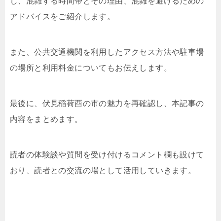
し、混雑する時間帯とその理由、混雑を避けるための
アドバイスをご紹介します。
また、公共交通機関を利用したアクセス方法や駐車場
の場所と利用料金についてもお伝えします。
最後に、伏見稲荷酉の市の魅力を再確認し、本記事の
内容をまとめます。
読者の体験談や質問を受け付けるコメント欄も設けて
おり、読者との交流の場として活用していきます。