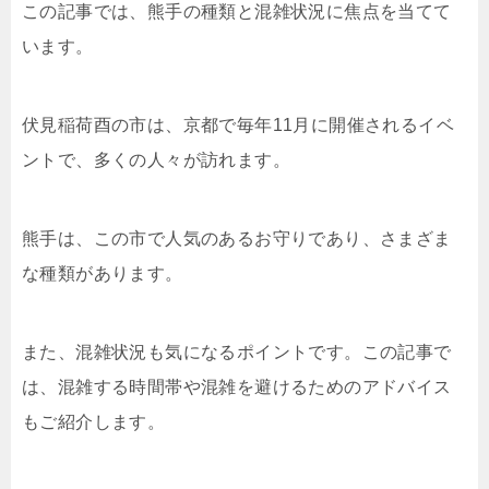
この記事では、熊手の種類と混雑状況に焦点を当てて
います。
伏見稲荷酉の市は、京都で毎年11月に開催されるイベ
ントで、多くの人々が訪れます。
熊手は、この市で人気のあるお守りであり、さまざま
な種類があります。
また、混雑状況も気になるポイントです。この記事で
は、混雑する時間帯や混雑を避けるためのアドバイス
もご紹介します。