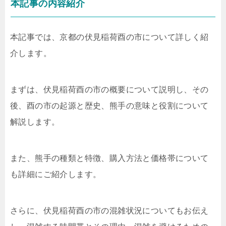
本記事の内容紹介
本記事では、京都の伏見稲荷酉の市について詳しく紹
介します。
まずは、伏見稲荷酉の市の概要について説明し、その
後、酉の市の起源と歴史、熊手の意味と役割について
解説します。
また、熊手の種類と特徴、購入方法と価格帯について
も詳細にご紹介します。
さらに、伏見稲荷酉の市の混雑状況についてもお伝え