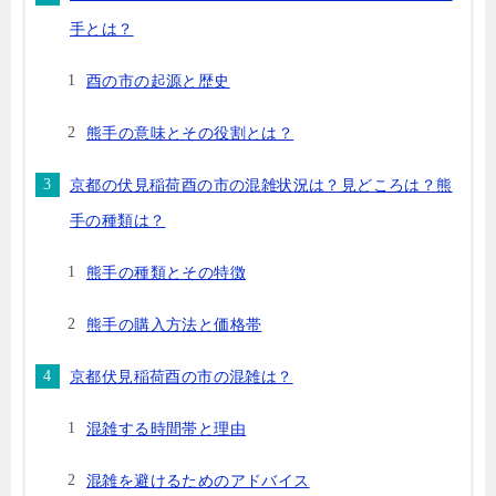
手とは？
酉の市の起源と歴史
熊手の意味とその役割とは？
京都の伏見稲荷酉の市の混雑状況は？見どころは？熊
手の種類は？
熊手の種類とその特徴
熊手の購入方法と価格帯
京都伏見稲荷酉の市の混雑は？
混雑する時間帯と理由
混雑を避けるためのアドバイス