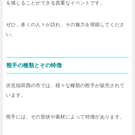
を感じることができる貴重なイベントです。
ぜひ、多くの人々が訪れ、その魅力を堪能してくださ
い。
熊手の種類とその特徴
伏見稲荷酉の市では、様々な種類の熊手が販売されて
います。
熊手には、その形状や素材によって特徴があります。