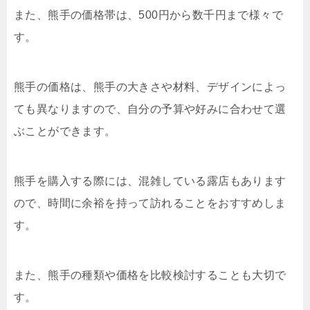
また、熊手の価格帯は、500円から数千円まで様々で
す。
熊手の価格は、熊手の大きさや材料、デザインによっ
ても異なりますので、自分の予算や好みに合わせて選
ぶことができます。
熊手を購入する際には、混雑している露店もあります
ので、時間に余裕を持って訪れることをおすすめしま
す。
また、熊手の種類や価格を比較検討することも大切で
す。