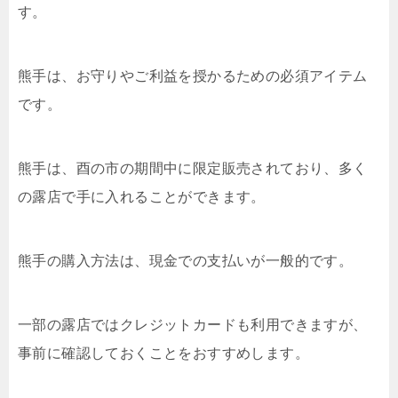
す。
熊手は、お守りやご利益を授かるための必須アイテム
です。
熊手は、酉の市の期間中に限定販売されており、多く
の露店で手に入れることができます。
熊手の購入方法は、現金での支払いが一般的です。
一部の露店ではクレジットカードも利用できますが、
事前に確認しておくことをおすすめします。