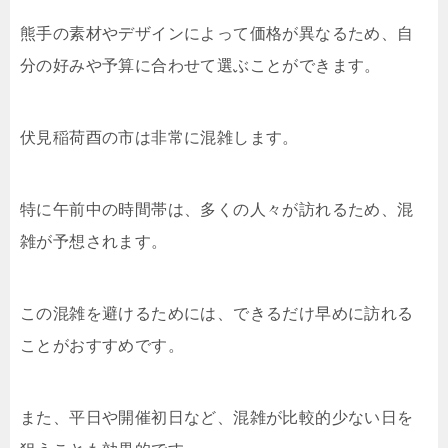
熊手の素材やデザインによって価格が異なるため、自
分の好みや予算に合わせて選ぶことができます。
伏見稲荷酉の市は非常に混雑します。
特に午前中の時間帯は、多くの人々が訪れるため、混
雑が予想されます。
この混雑を避けるためには、できるだけ早めに訪れる
ことがおすすめです。
また、平日や開催初日など、混雑が比較的少ない日を