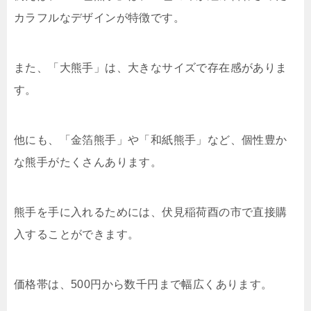
カラフルなデザインが特徴です。
また、「大熊手」は、大きなサイズで存在感がありま
す。
他にも、「金箔熊手」や「和紙熊手」など、個性豊か
な熊手がたくさんあります。
熊手を手に入れるためには、伏見稲荷酉の市で直接購
入することができます。
価格帯は、500円から数千円まで幅広くあります。