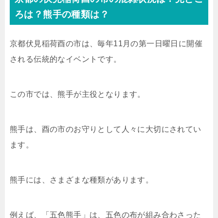
ろは？熊手の種類は？
京都伏見稲荷酉の市は、毎年11月の第一日曜日に開催
される伝統的なイベントです。
この市では、熊手が主役となります。
熊手は、酉の市のお守りとして人々に大切にされてい
ます。
熊手には、さまざまな種類があります。
例えば、「五色熊手」は、五色の布が組み合わさった