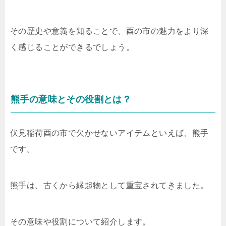
その歴史や意義を知ることで、酉の市の魅力をより深
く感じることができるでしょう。
熊手の意味とその役割とは？
伏見稲荷酉の市で欠かせないアイテムといえば、熊手
です。
熊手は、古くから縁起物として重宝されてきました。
その意味や役割について紹介します。