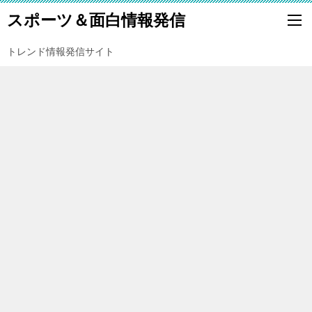
スポーツ＆面白情報発信
トレンド情報発信サイト