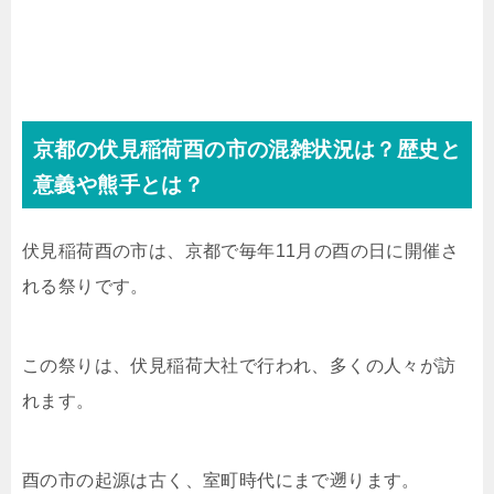
京都の伏見稲荷酉の市の混雑状況は？歴史と
意義や熊手とは？
伏見稲荷酉の市は、京都で毎年11月の酉の日に開催さ
れる祭りです。
この祭りは、伏見稲荷大社で行われ、多くの人々が訪
れます。
酉の市の起源は古く、室町時代にまで遡ります。