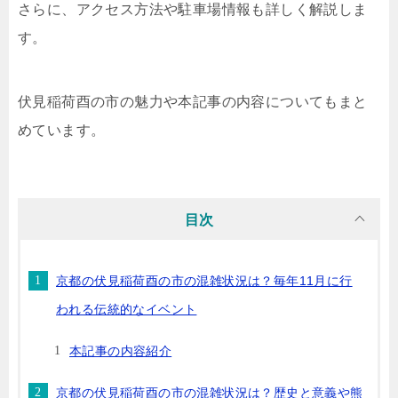
さらに、アクセス方法や駐車場情報も詳しく解説しま
す。
伏見稲荷酉の市の魅力や本記事の内容についてもまと
めています。
目次
京都の伏見稲荷酉の市の混雑状況は？毎年11月に行
われる伝統的なイベント
本記事の内容紹介
京都の伏見稲荷酉の市の混雑状況は？歴史と意義や熊