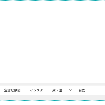
宝塚歌劇団
インスタ
縁・運
目次