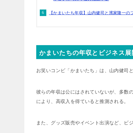
【かまいたち年収】山内健司と濱家隆一の
かまいたちの年収とビジネス展
お笑いコンビ「かまいたち」は、山内健司
彼らの年収は公にはされていないが、多数のテ
により、高収入を得ていると推測される。
また、グッズ販売やイベント出演など、ビ