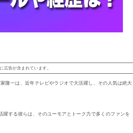
に広告が含まれています。
濱家隆一は、近年テレビやラジオで大活躍し、その人気は絶大
活躍する彼らは、そのユーモアとトーク力で多くのファンを