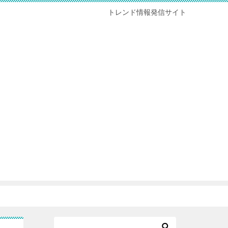
トレンド情報発信サイト