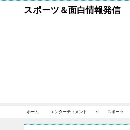
スポーツ＆面白情報発信
ホーム
エンターティメント
スポーツ