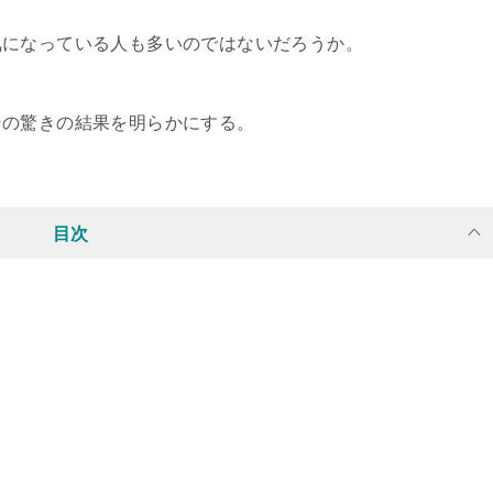
気になっている人も多いのではないだろうか。
その驚きの結果を明らかにする。
目次