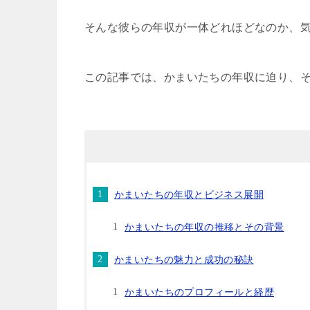
そんな彼らの年収が一体どれほどなのか、
この記事では、かまいたちの年収に迫り、
かまいたちの年収とビジネス展開
かまいたちの年収の推移とその背景
かまいたちの魅力と成功の秘訣
かまいたちのプロフィールと経歴