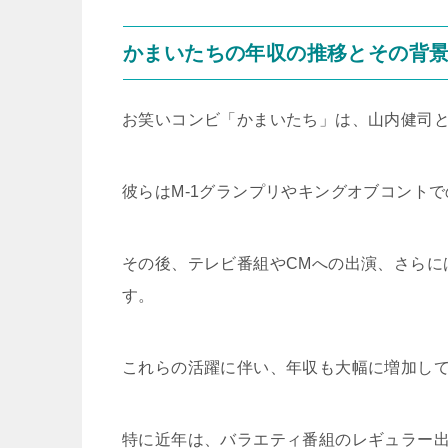
かまいたちの年収の推移とその背
お笑いコンビ「かまいたち」は、山内健司
彼らはM-1グランプリやキングオブコント
その後、テレビ番組やCMへの出演、さらには
す。
これらの活躍に伴い、年収も大幅に増加し
特に近年は、バラエティ番組のレギュラー