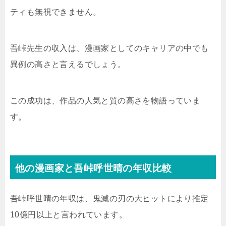
ティも無視できません。
吾峠先生の収入は、漫画家としてのキャリアの中でも
異例の高さと言えるでしょう。
この成功は、作品の人気と質の高さを物語っていま
す。
他の漫画家と吾峠呼世晴の年収比較
吾峠呼世晴の年収は、鬼滅の刃の大ヒットにより推定
10億円以上と言われています。