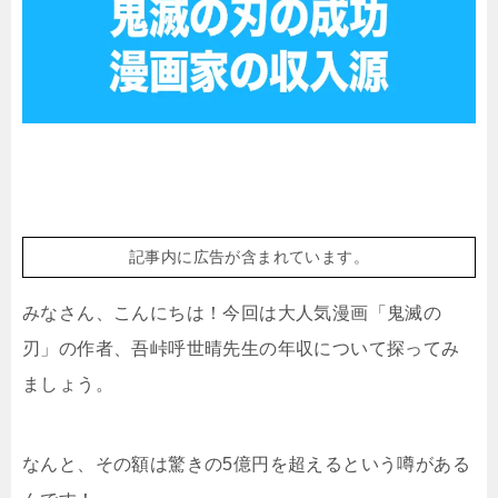
記事内に広告が含まれています。
みなさん、こんにちは！今回は大人気漫画「鬼滅の
刃」の作者、吾峠呼世晴先生の年収について探ってみ
ましょう。
なんと、その額は驚きの5億円を超えるという噂がある