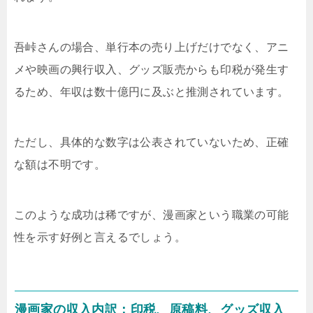
吾峠さんの場合、単行本の売り上げだけでなく、アニ
メや映画の興行収入、グッズ販売からも印税が発生す
るため、年収は数十億円に及ぶと推測されています。
ただし、具体的な数字は公表されていないため、正確
な額は不明です。
このような成功は稀ですが、漫画家という職業の可能
性を示す好例と言えるでしょう。
漫画家の収入内訳：印税、原稿料、グッズ収入