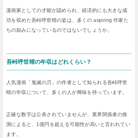
漫画家としての才能が認められ、経済的にも大きな成
功を収めた吾峠呼世晴の姿は、多くの aspiring 作家た
ちの励みになっているのではないでしょうか。
吾峠呼世晴の年収はどれくらい？
人気漫画「鬼滅の刃」の作者として知られる吾峠呼世
晴の年収について、多くの人が興味を持っています。
正確な数字は公表されていませんが、業界関係者の推
測によると、1億円を超える可能性が高いと言われてい
ます。