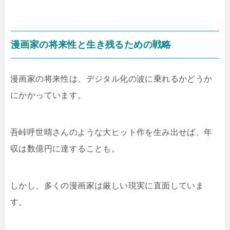
漫画家の将来性と生き残るための戦略
漫画家の将来性は、デジタル化の波に乗れるかどうか
にかかっています。
吾峠呼世晴さんのような大ヒット作を生み出せば、年
収は数億円に達することも。
しかし、多くの漫画家は厳しい現実に直面していま
す。