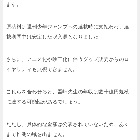
ます。
原稿料は週刊少年ジャンプへの連載時に支払われ、連
載期間中は安定した収入源となりました。
さらに、アニメ化や映画化に伴うグッズ販売からのロ
イヤリティも無視できません。
これらを合わせると、吾峠先生の年収は数十億円規模
に達する可能性があるでしょう。
ただし、具体的な金額は公表されていないため、あく
まで推測の域を出ません。