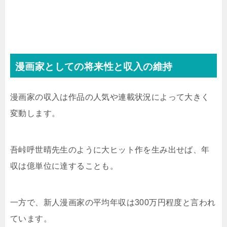
漫画家としての将来性と収入の維持
漫画家の収入は作品の人気や連載状況によって大きく
変動します。
吾峠呼世晴先生のように大ヒット作を生み出せば、年
収は億単位に達することも。
一方で、新人漫画家の平均年収は300万円程度と言われ
ています。