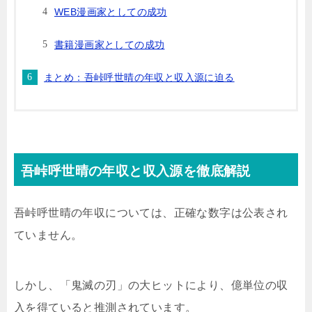
WEB漫画家としての成功
書籍漫画家としての成功
まとめ：吾峠呼世晴の年収と収入源に迫る
吾峠呼世晴の年収と収入源を徹底解説
吾峠呼世晴の年収については、正確な数字は公表され
ていません。
しかし、「鬼滅の刃」の大ヒットにより、億単位の収
入を得ていると推測されています。