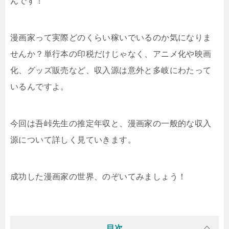
んです！
漫画家って実際どのくらい稼いでいるのか気になりま
せんか？単行本の印税だけじゃなく、アニメ化や映画
化、グッズ販売など、収入源は意外と多岐にわたって
いるんですよ。
今回は吾峠先生の推定年収と、漫画家の一般的な収入
源について詳しく見ていきます。
成功した漫画家の世界、のぞいてみましょう！
目次