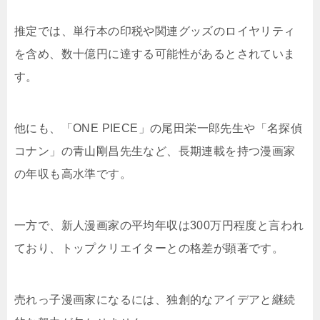
推定では、単行本の印税や関連グッズのロイヤリティ
を含め、数十億円に達する可能性があるとされていま
す。
他にも、「ONE PIECE」の尾田栄一郎先生や「名探偵
コナン」の青山剛昌先生など、長期連載を持つ漫画家
の年収も高水準です。
一方で、新人漫画家の平均年収は300万円程度と言われ
ており、トップクリエイターとの格差が顕著です。
売れっ子漫画家になるには、独創的なアイデアと継続