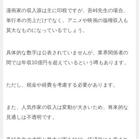
漫画家の収入源は主に印税ですが、吾峠先生の場合、
単行本の売上だけでなく、アニメや映画の版権収入も
莫大なものになっているでしょう。
具体的な数字は公表されていませんが、業界関係者の
間では年収10億円を超えているという噂もあります。
ただし、税金や経費を考慮する必要があります。
また、人気作家の収入は変動が大きいため、将来的な
見通しは不透明です。