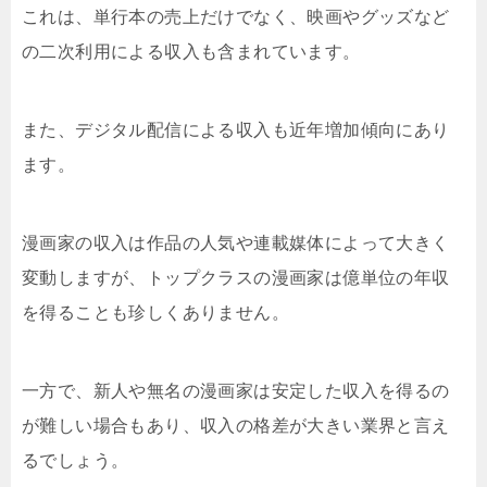
これは、単行本の売上だけでなく、映画やグッズなど
の二次利用による収入も含まれています。
また、デジタル配信による収入も近年増加傾向にあり
ます。
漫画家の収入は作品の人気や連載媒体によって大きく
変動しますが、トップクラスの漫画家は億単位の年収
を得ることも珍しくありません。
一方で、新人や無名の漫画家は安定した収入を得るの
が難しい場合もあり、収入の格差が大きい業界と言え
るでしょう。