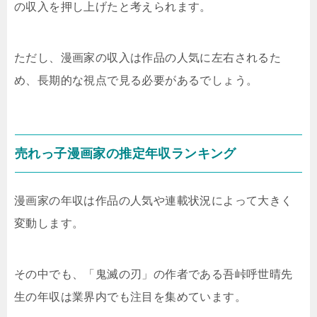
の収入を押し上げたと考えられます。
ただし、漫画家の収入は作品の人気に左右されるた
め、長期的な視点で見る必要があるでしょう。
売れっ子漫画家の推定年収ランキング
漫画家の年収は作品の人気や連載状況によって大きく
変動します。
その中でも、「鬼滅の刃」の作者である吾峠呼世晴先
生の年収は業界内でも注目を集めています。