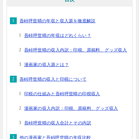
吾峠呼世晴の年収と収入源を徹底解説
吾峠呼世晴の年収はどれくらい？
吾峠呼世晴の収入内訳：印税、原稿料、グッズ収入
漫画家の収入源とは？
吾峠呼世晴の収入と印税について
印税の仕組みと吾峠呼世晴の印税収入
漫画家の収入内訳：印税、原稿料、グッズ収入
吾峠呼世晴の収入合計とその内訳
他の漫画家と吾峠呼世晴の年収比較