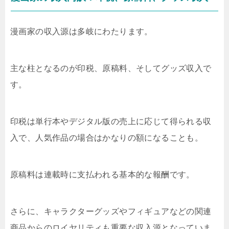
漫画家の収入源は多岐にわたります。
主な柱となるのが印税、原稿料、そしてグッズ収入で
す。
印税は単行本やデジタル版の売上に応じて得られる収
入で、人気作品の場合はかなりの額になることも。
原稿料は連載時に支払われる基本的な報酬です。
さらに、キャラクターグッズやフィギュアなどの関連
商品からのロイヤリティも重要な収入源となっていま