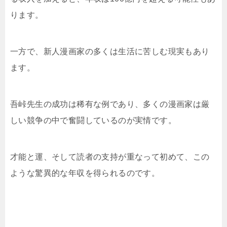
ります。
一方で、新人漫画家の多くは生活に苦しむ現実もあり
ます。
吾峠先生の成功は稀有な例であり、多くの漫画家は厳
しい競争の中で奮闘しているのが実情です。
才能と運、そして読者の支持が重なって初めて、この
ような驚異的な年収を得られるのです。