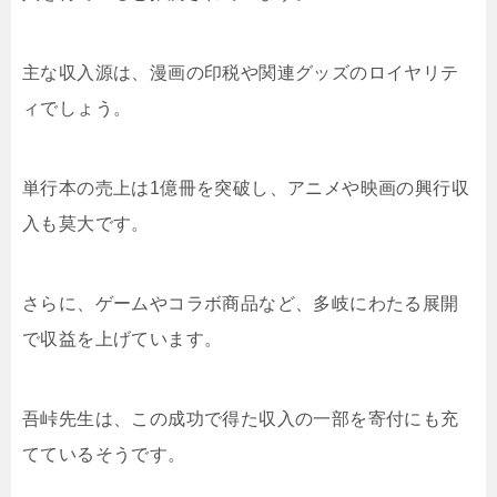
主な収入源は、漫画の印税や関連グッズのロイヤリテ
ィでしょう。
単行本の売上は1億冊を突破し、アニメや映画の興行収
入も莫大です。
さらに、ゲームやコラボ商品など、多岐にわたる展開
で収益を上げています。
吾峠先生は、この成功で得た収入の一部を寄付にも充
てているそうです。