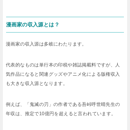
漫画家の収入源とは？
漫画家の収入源は多岐にわたります。
代表的なものは単行本の印税や雑誌掲載料ですが、人
気作品になると関連グッズやアニメ化による版権収入
も大きな収入源となります。
例えば、「鬼滅の刃」の作者である吾峠呼世晴先生の
年収は、推定で10億円を超えると言われています。