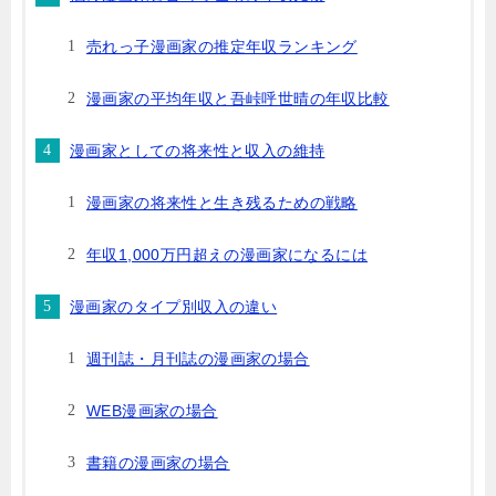
売れっ子漫画家の推定年収ランキング
漫画家の平均年収と吾峠呼世晴の年収比較
漫画家としての将来性と収入の維持
漫画家の将来性と生き残るための戦略
年収1,000万円超えの漫画家になるには
漫画家のタイプ別収入の違い
週刊誌・月刊誌の漫画家の場合
WEB漫画家の場合
書籍の漫画家の場合