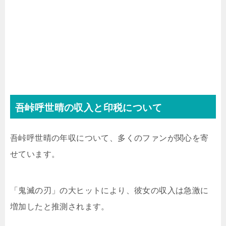
吾峠呼世晴の収入と印税について
吾峠呼世晴の年収について、多くのファンが関心を寄
せています。
「鬼滅の刃」の大ヒットにより、彼女の収入は急激に
増加したと推測されます。