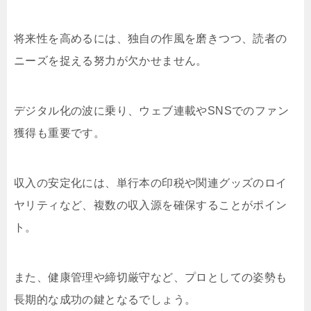
将来性を高めるには、独自の作風を磨きつつ、読者の
ニーズを捉える努力が欠かせません。
デジタル化の波に乗り、ウェブ連載やSNSでのファン
獲得も重要です。
収入の安定化には、単行本の印税や関連グッズのロイ
ヤリティなど、複数の収入源を確保することがポイン
ト。
また、健康管理や締切厳守など、プロとしての姿勢も
長期的な成功の鍵となるでしょう。