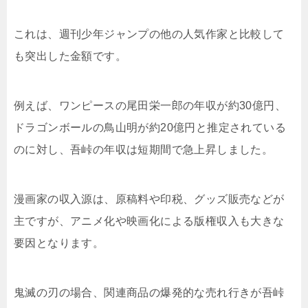
これは、週刊少年ジャンプの他の人気作家と比較して
も突出した金額です。
例えば、ワンピースの尾田栄一郎の年収が約30億円、
ドラゴンボールの鳥山明が約20億円と推定されている
のに対し、吾峠の年収は短期間で急上昇しました。
漫画家の収入源は、原稿料や印税、グッズ販売などが
主ですが、アニメ化や映画化による版権収入も大きな
要因となります。
鬼滅の刃の場合、関連商品の爆発的な売れ行きが吾峠