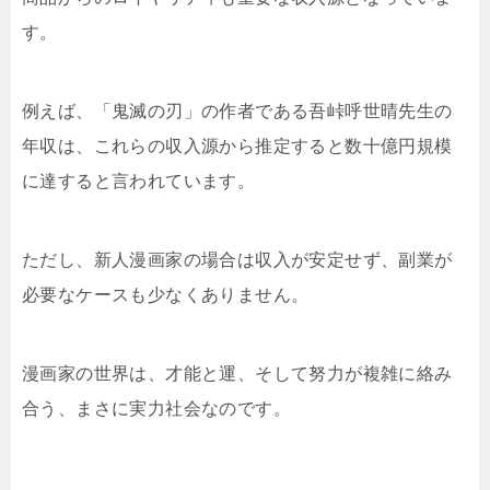
す。
例えば、「鬼滅の刃」の作者である吾峠呼世晴先生の
年収は、これらの収入源から推定すると数十億円規模
に達すると言われています。
ただし、新人漫画家の場合は収入が安定せず、副業が
必要なケースも少なくありません。
漫画家の世界は、才能と運、そして努力が複雑に絡み
合う、まさに実力社会なのです。