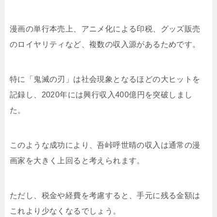
漫画の単行本売上、アニメ化による印税、グッズ販売
のロイヤリティなど、複数の収入源があるためです。
特に「鬼滅の刃」は社会現象となるほどの大ヒットを
記録し、2020年には興行収入400億円を突破しまし
た。
このような成功により、吾峠呼世晴の収入は通常の漫
画家を大きく上回ると考えられます。
ただし、税金や経費を考慮すると、手元に残る金額は
これより少なくなるでしょう。