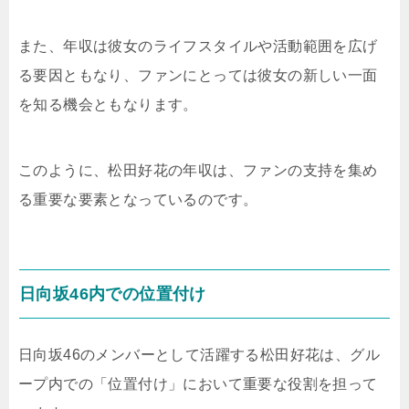
また、年収は彼女のライフスタイルや活動範囲を広げ
る要因ともなり、ファンにとっては彼女の新しい一面
を知る機会ともなります。
このように、松田好花の年収は、ファンの支持を集め
る重要な要素となっているのです。
日向坂46内での位置付け
日向坂46のメンバーとして活躍する松田好花は、グル
ープ内での「位置付け」において重要な役割を担って