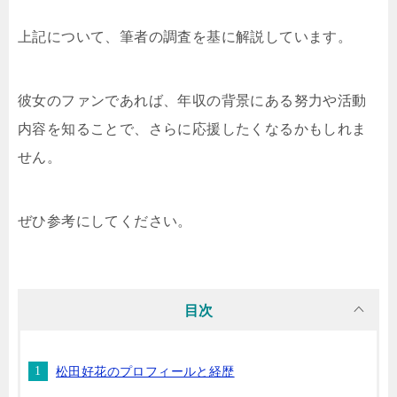
上記について、筆者の調査を基に解説しています。
彼女のファンであれば、年収の背景にある努力や活動
内容を知ることで、さらに応援したくなるかもしれま
せん。
ぜひ参考にしてください。
目次
松田好花のプロフィールと経歴