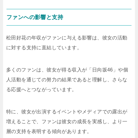
ファンへの影響と支持
松田好花の年収がファンに与える影響は、彼女の活動
に対する支持に直結しています。
多くのファンは、彼女が得る収入が「日向坂46」や個
人活動を通じての努力の結果であると理解し、さらな
る応援へとつながっています。
特に、彼女が出演するイベントやメディアでの露出が
増えることで、ファンは彼女の成長を実感し、より一
層の支持を表明する傾向があります。