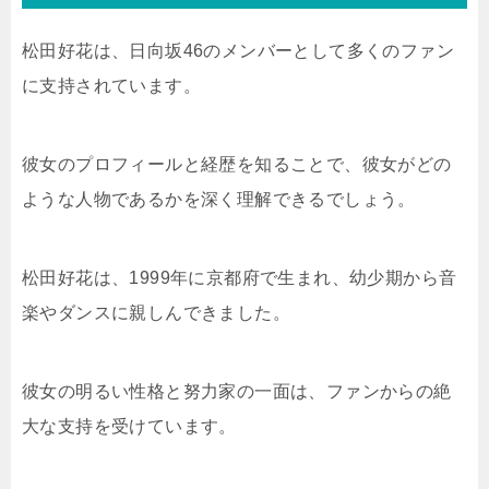
松田好花は、日向坂46のメンバーとして多くのファン
に支持されています。
彼女のプロフィールと経歴を知ることで、彼女がどの
ような人物であるかを深く理解できるでしょう。
松田好花は、1999年に京都府で生まれ、幼少期から音
楽やダンスに親しんできました。
彼女の明るい性格と努力家の一面は、ファンからの絶
大な支持を受けています。