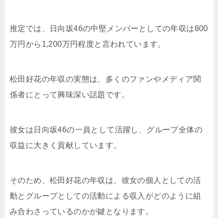
推定では、日向坂46の中堅メンバーとしての年収は800
万円から1,200万円程度と言われています。
松田好花の年収の実態は、多くのファンやメディア関
係者にとって興味深い話題です。
彼女は日向坂46の一員として活躍し、グループ全体の
収益に大きく貢献しています。
そのため、松田好花の年収は、彼女の個人としての活
動とグループとしての活動による収入がどのように組
み合わさっているのかが鍵となります。