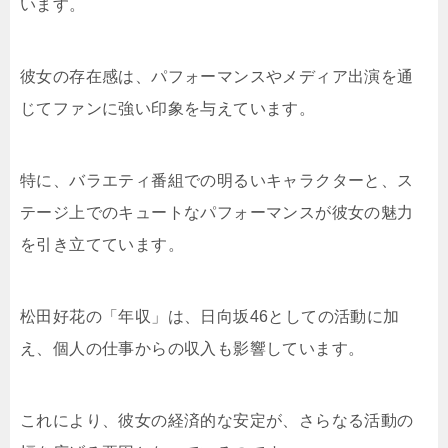
います。
彼女の存在感は、パフォーマンスやメディア出演を通
じてファンに強い印象を与えています。
特に、バラエティ番組での明るいキャラクターと、ス
テージ上でのキュートなパフォーマンスが彼女の魅力
を引き立てています。
松田好花の「年収」は、日向坂46としての活動に加
え、個人の仕事からの収入も影響しています。
これにより、彼女の経済的な安定が、さらなる活動の