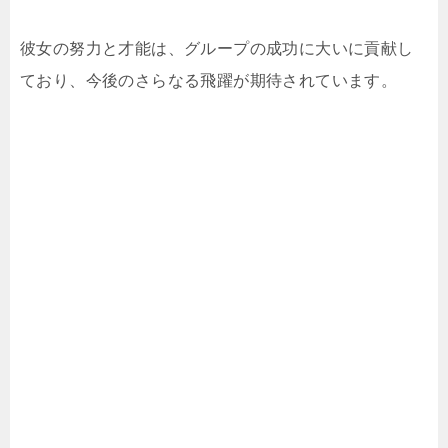
彼女の努力と才能は、グループの成功に大いに貢献し
ており、今後のさらなる飛躍が期待されています。