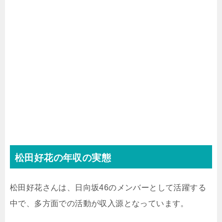
松田好花の年収の実態
松田好花さんは、日向坂46のメンバーとして活躍する
中で、多方面での活動が収入源となっています。