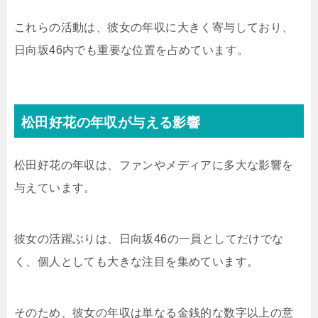
これらの活動は、彼女の年収に大きく寄与しており、
日向坂46内でも重要な位置を占めています。
松田好花の年収が与える影響
松田好花の年収は、ファンやメディアに多大な影響を
与えています。
彼女の活躍ぶりは、日向坂46の一員としてだけでな
く、個人としても大きな注目を集めています。
そのため、彼女の年収は単なる金銭的な数字以上の意