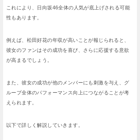
これにより、日向坂46全体の人気が底上げされる可能
性もあります。
例えば、松田好花の年収が高いことが報じられると、
彼女のファンはその成功を喜び、さらに応援する意欲
が高まるでしょう。
また、彼女の成功が他のメンバーにも刺激を与え、グ
ループ全体のパフォーマンス向上につながることが考
えられます。
以下で詳しく解説していきます。