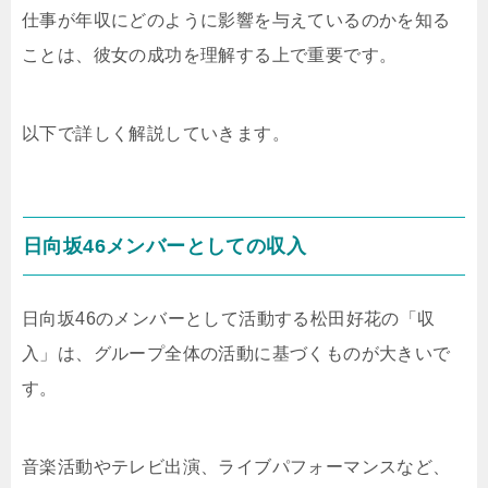
仕事が年収にどのように影響を与えているのかを知る
ことは、彼女の成功を理解する上で重要です。
以下で詳しく解説していきます。
日向坂46メンバーとしての収入
日向坂46のメンバーとして活動する松田好花の「収
入」は、グループ全体の活動に基づくものが大きいで
す。
音楽活動やテレビ出演、ライブパフォーマンスなど、