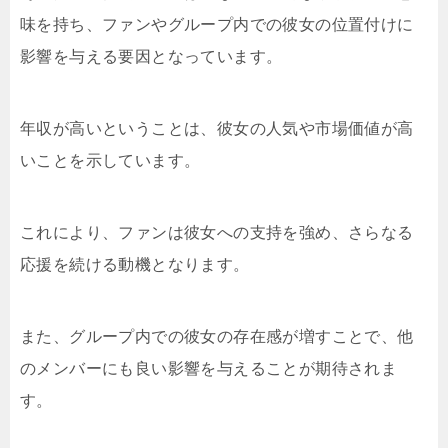
味を持ち、ファンやグループ内での彼女の位置付けに
影響を与える要因となっています。
年収が高いということは、彼女の人気や市場価値が高
いことを示しています。
これにより、ファンは彼女への支持を強め、さらなる
応援を続ける動機となります。
また、グループ内での彼女の存在感が増すことで、他
のメンバーにも良い影響を与えることが期待されま
す。