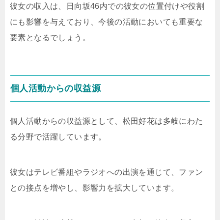
彼女の収入は、日向坂46内での彼女の位置付けや役割
にも影響を与えており、今後の活動においても重要な
要素となるでしょう。
個人活動からの収益源
個人活動からの収益源として、松田好花は多岐にわた
る分野で活躍しています。
彼女はテレビ番組やラジオへの出演を通じて、ファン
との接点を増やし、影響力を拡大しています。