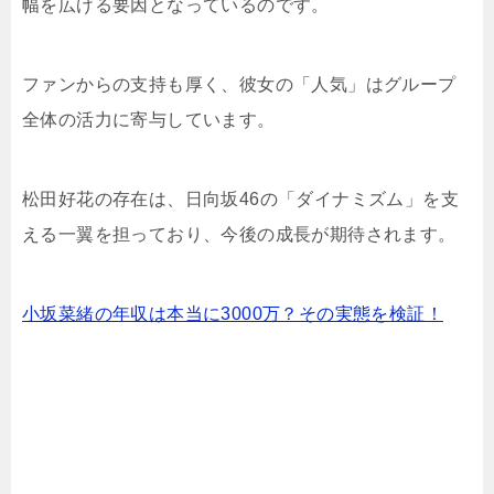
幅を広げる要因となっているのです。
ファンからの支持も厚く、彼女の「人気」はグループ
全体の活力に寄与しています。
松田好花の存在は、日向坂46の「ダイナミズム」を支
える一翼を担っており、今後の成長が期待されます。
小坂菜緒の年収は本当に3000万？その実態を検証！