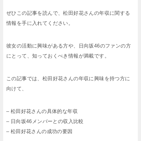
ぜひこの記事を読んで、松田好花さんの年収に関する
情報を手に入れてください。
彼女の活動に興味がある方や、日向坂46のファンの方
にとって、知っておくべき情報が満載です。
この記事では、松田好花さんの年収に興味を持つ方に
向けて、
– 松田好花さんの具体的な年収
– 日向坂46メンバーとの収入比較
– 松田好花さんの成功の要因