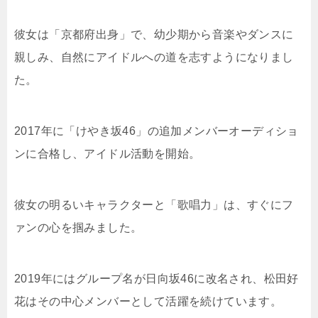
彼女は「京都府出身」で、幼少期から音楽やダンスに
親しみ、自然にアイドルへの道を志すようになりまし
た。
2017年に「けやき坂46」の追加メンバーオーディショ
ンに合格し、アイドル活動を開始。
彼女の明るいキャラクターと「歌唱力」は、すぐにフ
ァンの心を掴みました。
2019年にはグループ名が日向坂46に改名され、松田好
花はその中心メンバーとして活躍を続けています。