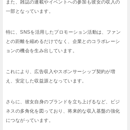
また、雑誌の連載やイベントへの参加も彼女の収入の
一部となっています。
特に、SNSを活用したプロモーション活動は、ファン
との距離を縮めるだけでなく、企業とのコラボレーシ
ョンの機会を生み出しています。
これにより、広告収入やスポンサーシップ契約が増
え、安定した収益源となっています。
さらに、彼女自身のブランドを立ち上げるなど、ビジ
ネスの多角化を図っており、将来的な収入基盤の強化
につながっています。