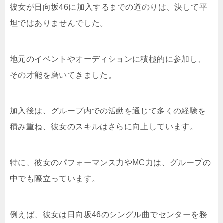
彼女が日向坂46に加入するまでの道のりは、決して平
坦ではありませんでした。
地元のイベントやオーディションに積極的に参加し、
その才能を磨いてきました。
加入後は、グループ内での活動を通じて多くの経験を
積み重ね、彼女のスキルはさらに向上しています。
特に、彼女のパフォーマンス力やMC力は、グループの
中でも際立っています。
例えば、彼女は日向坂46のシングル曲でセンターを務