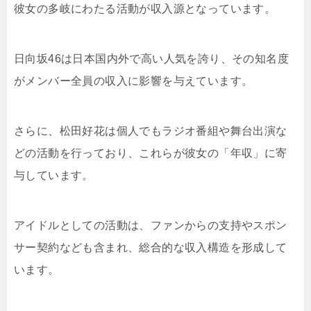
彼女の多岐にわたる活動が収入源となっています。
日向坂46は日本国内外で高い人気を誇り、その知名度
がメンバー全員の収入に影響を与えています。
さらに、松田好花は個人でもラジオ番組や舞台出演な
どの活動を行っており、これらが彼女の「年収」に寄
与しています。
アイドルとしての活動は、ファンからの支持やスポン
サー契約なども含まれ、総合的な収入構造を形成して
います。