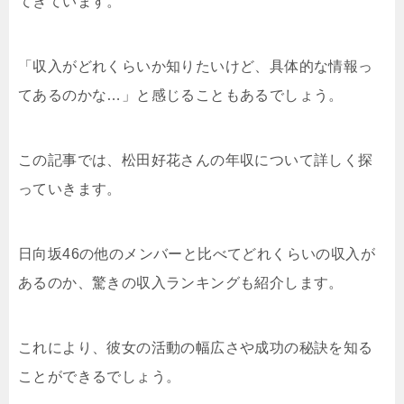
てきています。
「収入がどれくらいか知りたいけど、具体的な情報っ
てあるのかな…」と感じることもあるでしょう。
この記事では、松田好花さんの年収について詳しく探
っていきます。
日向坂46の他のメンバーと比べてどれくらいの収入が
あるのか、驚きの収入ランキングも紹介します。
これにより、彼女の活動の幅広さや成功の秘訣を知る
ことができるでしょう。