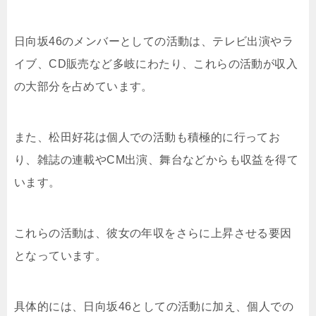
日向坂46のメンバーとしての活動は、テレビ出演やラ
イブ、CD販売など多岐にわたり、これらの活動が収入
の大部分を占めています。
また、松田好花は個人での活動も積極的に行ってお
り、雑誌の連載やCM出演、舞台などからも収益を得て
います。
これらの活動は、彼女の年収をさらに上昇させる要因
となっています。
具体的には、日向坂46としての活動に加え、個人での