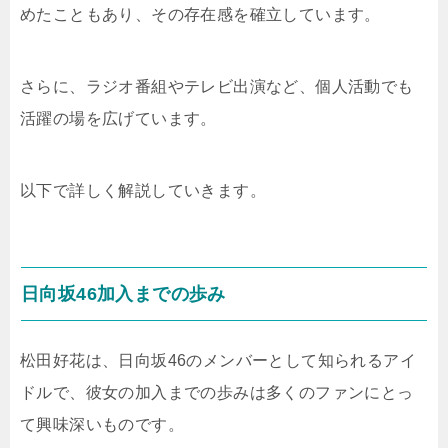
めたこともあり、その存在感を確立しています。
さらに、ラジオ番組やテレビ出演など、個人活動でも
活躍の場を広げています。
以下で詳しく解説していきます。
日向坂46加入までの歩み
松田好花は、日向坂46のメンバーとして知られるアイ
ドルで、彼女の加入までの歩みは多くのファンにとっ
て興味深いものです。