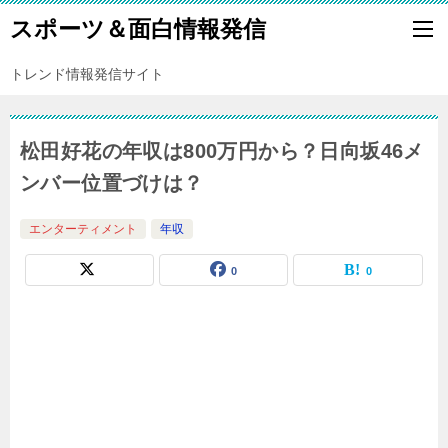
スポーツ＆面白情報発信
トレンド情報発信サイト
松田好花の年収は800万円から？日向坂46メ
ンバー位置づけは？
エンターティメント
年収
0
0