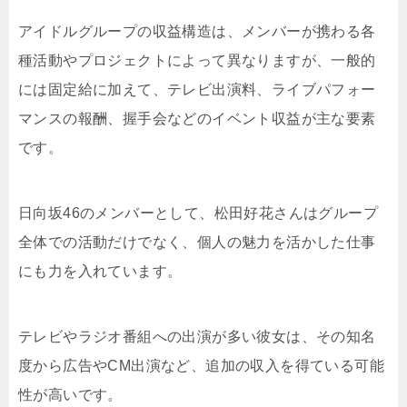
アイドルグループの収益構造は、メンバーが携わる各
種活動やプロジェクトによって異なりますが、一般的
には固定給に加えて、テレビ出演料、ライブパフォー
マンスの報酬、握手会などのイベント収益が主な要素
です。
日向坂46のメンバーとして、松田好花さんはグループ
全体での活動だけでなく、個人の魅力を活かした仕事
にも力を入れています。
テレビやラジオ番組への出演が多い彼女は、その知名
度から広告やCM出演など、追加の収入を得ている可能
性が高いです。