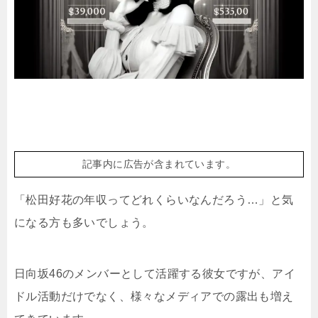
記事内に広告が含まれています。
「松田好花の年収ってどれくらいなんだろう…」と気
になる方も多いでしょう。
日向坂46のメンバーとして活躍する彼女ですが、アイ
ドル活動だけでなく、様々なメディアでの露出も増え