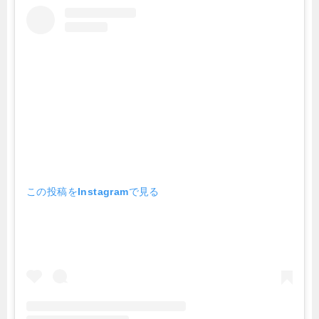
この投稿をInstagramで見る