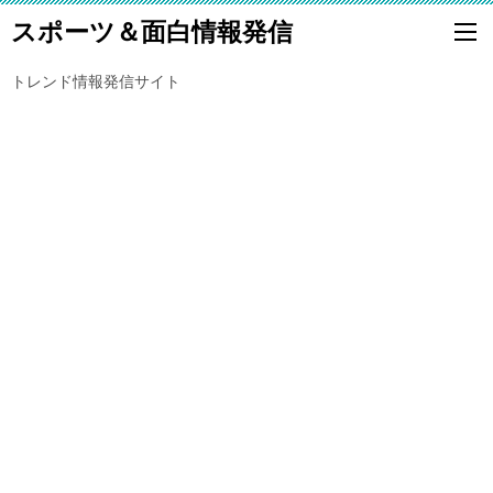
スポーツ＆面白情報発信
トレンド情報発信サイト