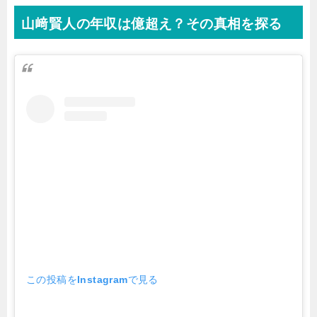
山﨑賢人の年収は億超え？その真相を探る
この投稿をInstagramで見る