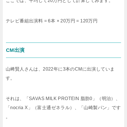
ここでは、平均して20万円として計算してみます。
テレビ番組出演料 = 6本 × 20万円 = 120万円
CM出演
山﨑賢人さんは、2022年に3本のCMに出演していま
す。
それは、「SAVAS MILK PROTEIN 脂肪0」（明治）、
「nocria X」（富士通ゼネラル）、「山崎製パン」です
。