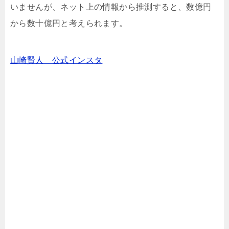
いませんが、ネット上の情報から推測すると、数億円
から数十億円と考えられます。
山崎賢人 公式インスタ