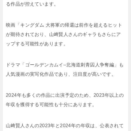
る作品が控えています。
映画「キングダム 大将軍の帰還は前作を超えるヒット
が期待されており、山﨑賢人さんのギャラもさらにア
ップする可能性があります。
ドラマ「ゴールデンカムイ–北海道刺青囚人争奪編」も
人気漫画の実写化作品であり、注目度が高いです。
2024年も多くの作品に出演予定のため、2023年以上の
年収を獲得する可能性も十分にあります。
山﨑賢人さんの2023年と2024年の年収は、公表されて