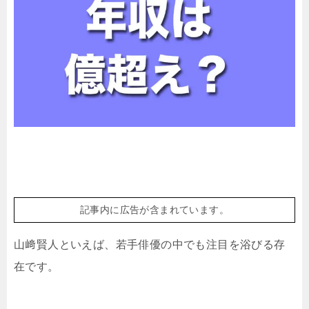
記事内に広告が含まれています。
山﨑賢人といえば、若手俳優の中でも注目を浴びる存
在です。