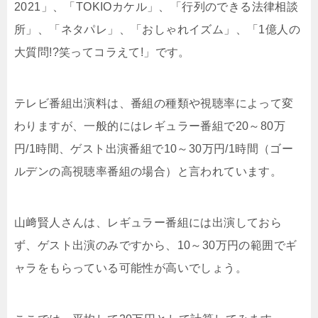
2021」、「TOKIOカケル」、「行列のできる法律相談
所」、「ネタパレ」、「おしゃれイズム」、「1億人の
大質問!?笑ってコラえて!」です。
テレビ番組出演料は、番組の種類や視聴率によって変
わりますが、一般的にはレギュラー番組で20～80万
円/1時間、ゲスト出演番組で10～30万円/1時間（ゴー
ルデンの高視聴率番組の場合）と言われています。
山﨑賢人さんは、レギュラー番組には出演しておら
ず、ゲスト出演のみですから、10～30万円の範囲でギ
ャラをもらっている可能性が高いでしょう。