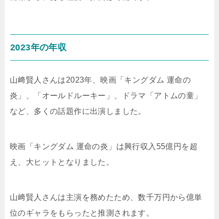
2023年の年収
山﨑賢人さんは2023年、映画「キングダム 運命の
炎」、「オールドルーキー」、ドラマ「アトムの童」
など、多くの話題作に出演しました。
映画「キングダム 運命の炎」は興行収入55億円を超
え、大ヒットとなりました。
山﨑賢人さんは主演を務めたため、数千万円から億単
位のギャラをもらったと推測されます。