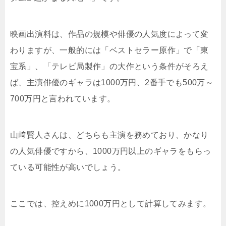
映画出演料は、作品の規模や俳優の人気度によって変
わりますが、一般的には「ベストセラー原作」で「東
宝系」、「テレビ局製作」の大作という条件がそろえ
ば、主演俳優のギャラは1000万円、2番手でも500万～
700万円と言われています。
山﨑賢人さんは、どちらも主演を務めており、かなり
の人気俳優ですから、1000万円以上のギャラをもらっ
ている可能性が高いでしょう。
ここでは、控えめに1000万円として計算してみます。