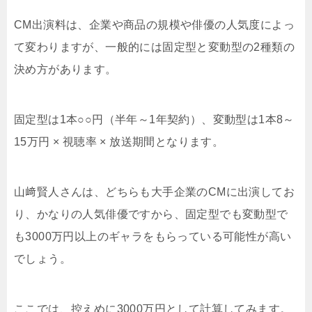
CM出演料は、企業や商品の規模や俳優の人気度によっ
て変わりますが、一般的には固定型と変動型の2種類の
決め方があります。
固定型は1本○○円（半年～1年契約）、変動型は1本8～
15万円 × 視聴率 × 放送期間となります。
山﨑賢人さんは、どちらも大手企業のCMに出演してお
り、かなりの人気俳優ですから、固定型でも変動型で
も3000万円以上のギャラをもらっている可能性が高い
でしょう。
ここでは、控えめに3000万円として計算してみます。