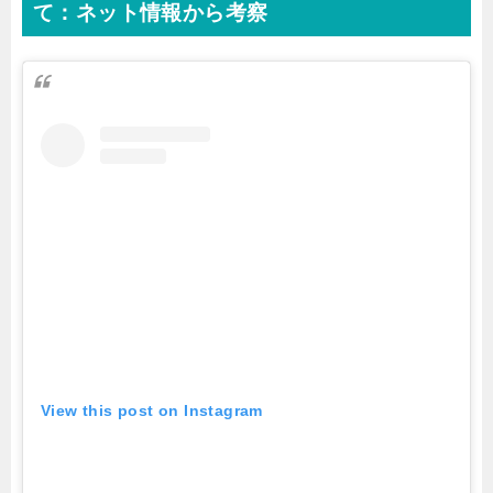
て：ネット情報から考察
View this post on Instagram