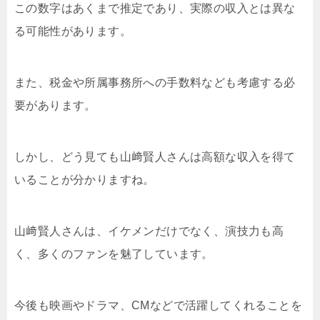
この数字はあくまで推定であり、実際の収入とは異な
る可能性があります。
また、税金や所属事務所への手数料なども考慮する必
要があります。
しかし、どう見ても山﨑賢人さんは高額な収入を得て
いることが分かりますね。
山﨑賢人さんは、イケメンだけでなく、演技力も高
く、多くのファンを魅了しています。
今後も映画やドラマ、CMなどで活躍してくれることを