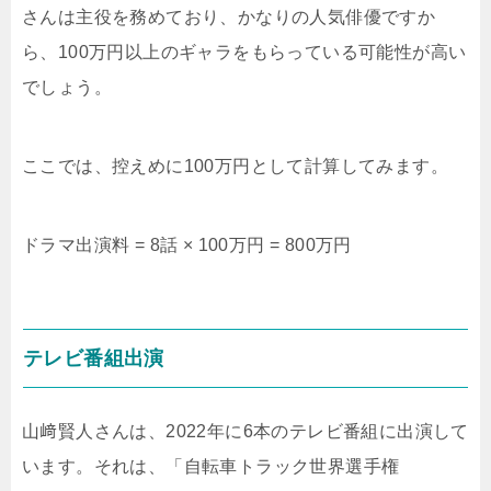
さんは主役を務めており、かなりの人気俳優ですか
ら、100万円以上のギャラをもらっている可能性が高い
でしょう。
ここでは、控えめに100万円として計算してみます。
ドラマ出演料 = 8話 × 100万円 = 800万円
テレビ番組出演
山﨑賢人さんは、2022年に6本のテレビ番組に出演して
います。それは、「自転車トラック世界選手権