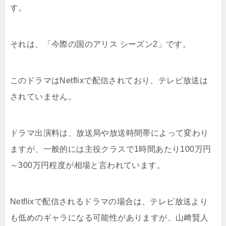
す。
それは、「今際の国のアリス シーズン2」です。
このドラマはNetflixで配信されており、テレビ放送は
されていません。
ドラマ出演料は、放送局や放送時間帯によって変わり
ますが、一般的には主役クラスで1時間あたり100万円
～300万円程度が相場と言われています。
Netflixで配信されるドラマの場合は、テレビ放送より
も低めのギャラになる可能性がありますが、山﨑賢人