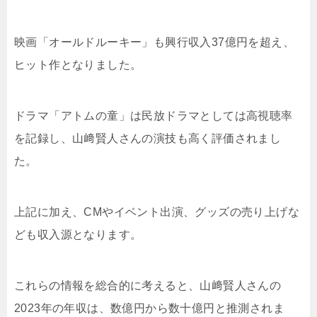
映画「オールドルーキー」も興行収入37億円を超え、
ヒット作となりました。
ドラマ「アトムの童」は民放ドラマとしては高視聴率
を記録し、山﨑賢人さんの演技も高く評価されまし
た。
上記に加え、CMやイベント出演、グッズの売り上げな
ども収入源となります。
これらの情報を総合的に考えると、山﨑賢人さんの
2023年の年収は、数億円から数十億円と推測されま