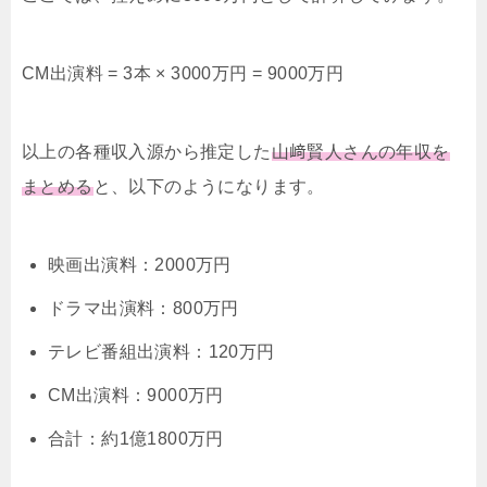
CM出演料 = 3本 × 3000万円 = 9000万円
以上の各種収入源から推定した
山﨑賢人さんの年収を
まとめる
と、以下のようになります。
映画出演料：2000万円
ドラマ出演料：800万円
テレビ番組出演料：120万円
CM出演料：9000万円
合計：約1億1800万円