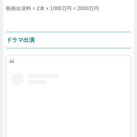
映画出演料 = 2本 × 1000万円 = 2000万円
ドラマ出演