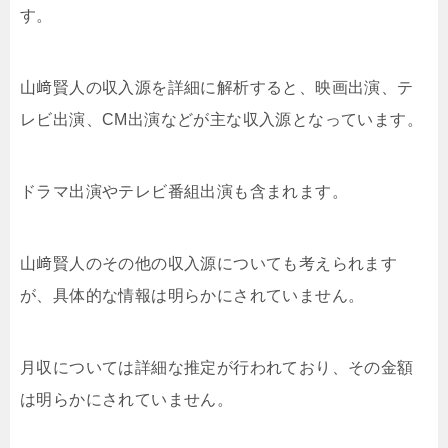
す。
山﨑賢人の収入源を詳細に解析すると、映画出演、テ
レビ出演、CM出演などが主な収入源となっています。
ドラマ出演やテレビ番組出演も含まれます。
山﨑賢人のその他の収入源についても考えられます
が、具体的な情報は明らかにされていません。
月収については詳細な推定が行われており、その金額
は明らかにされていません。