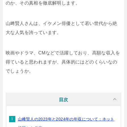
のか、その真相を徹底解明します。
山﨑賢人さんは、イケメン俳優として若い世代から絶
大な人気を誇っています。
映画やドラマ、CMなどで活躍しており、高額な収入を
得ていると思われますが、具体的にはどのくらいなの
でしょうか。
目次
山﨑賢人の2023年と2024年の年収について：ネット