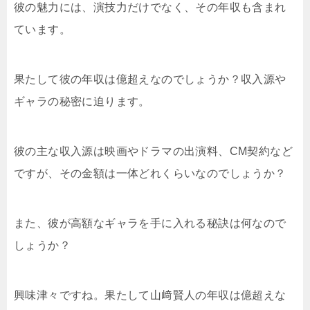
彼の魅力には、演技力だけでなく、その年収も含まれ
ています。
果たして彼の年収は億超えなのでしょうか？収入源や
ギャラの秘密に迫ります。
彼の主な収入源は映画やドラマの出演料、CM契約など
ですが、その金額は一体どれくらいなのでしょうか？
また、彼が高額なギャラを手に入れる秘訣は何なので
しょうか？
興味津々ですね。果たして山﨑賢人の年収は億超えな