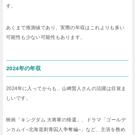
す。
あくまで推測値であり、実際の年収はこれよりも多い
可能性も少ない可能性もあります。
2024年の年収
2024年に入ってからも、山﨑賢人さんの活躍は目覚ま
しいです。
映画「キングダム 大将軍の帰還」、ドラマ「ゴールデ
ンカムイ–北海道刺青囚人争奪編–」など、主演を務め